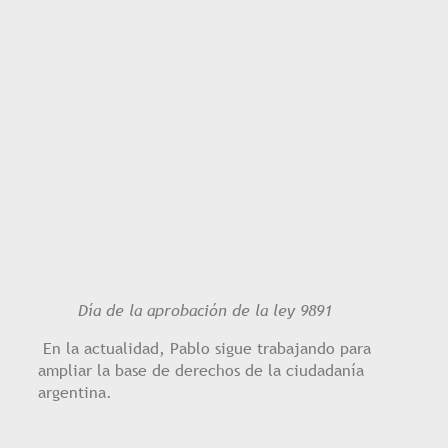
Día de la aprobación de la ley 9891
En la actualidad, Pablo sigue trabajando para
ampliar la base de derechos de la ciudadanía
argentina.