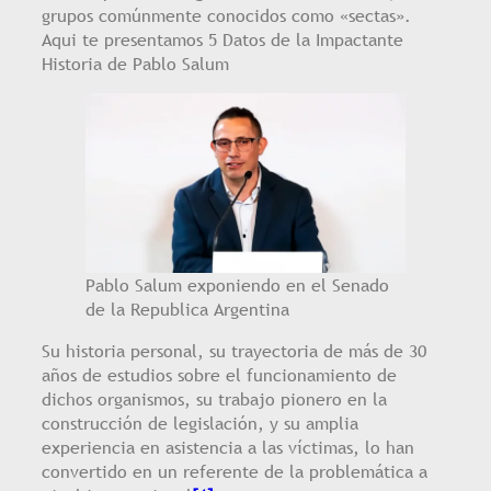
grupos comúnmente conocidos como «sectas».
Aqui te presentamos 5 Datos de la Impactante
Historia de Pablo Salum
Pablo Salum exponiendo en el Senado
de la Republica Argentina
Su historia personal, su trayectoria de más de 30
años de estudios sobre el funcionamiento de
dichos organismos, su trabajo pionero en la
construcción de legislación, y su amplia
experiencia en asistencia a las víctimas, lo han
convertido en un referente de la problemática a