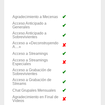
✔
Agradecimiento a Mecenas
Acceso Anticipado a
✔
Generales
Acceso Anticipado a
✔
Sobrevivientes
Acceso a «Deconstruyendo
✘
A…»
✔
Acceso a Streamings
Acceso a Streamings
✘
Especiales
Acceso a Grabación de
✔
Sobrevivientes
Acceso a Grabación de
✔
Streams
✔
Chat Grupales Mensuales
Agradecimiento en Final de
✘
Videos