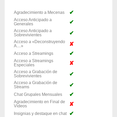
✔
Agradecimiento a Mecenas
Acceso Anticipado a
✔
Generales
Acceso Anticipado a
✔
Sobrevivientes
Acceso a «Deconstruyendo
✘
A…»
✔
Acceso a Streamings
Acceso a Streamings
✘
Especiales
Acceso a Grabación de
✔
Sobrevivientes
Acceso a Grabación de
✔
Streams
✔
Chat Grupales Mensuales
Agradecimiento en Final de
✘
Videos
✔
Insignias y destaque en chat