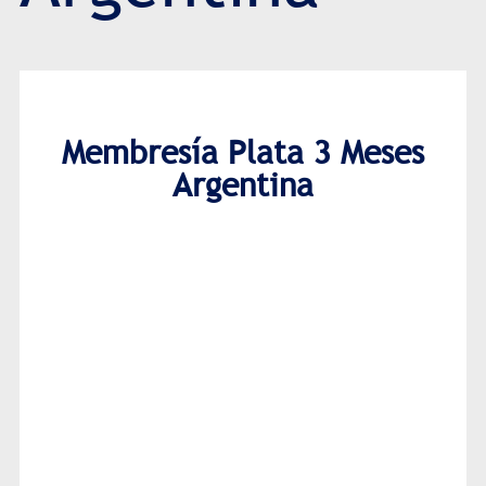
Membresía Plata 3 Meses
Argentina