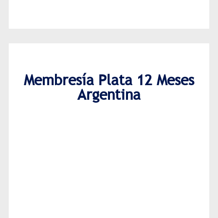
Membresía Plata 12 Meses
Argentina