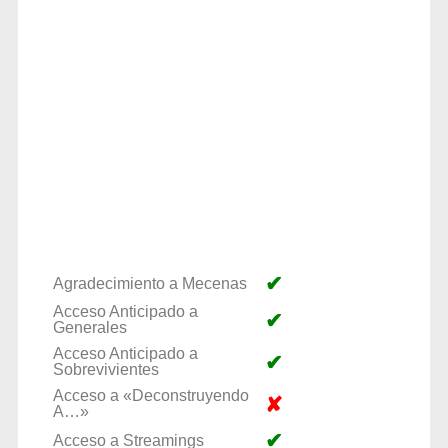
✔
Agradecimiento a Mecenas
Acceso Anticipado a
✔
Generales
Acceso Anticipado a
✔
Sobrevivientes
Acceso a «Deconstruyendo
✘
A…»
✔
Acceso a Streamings