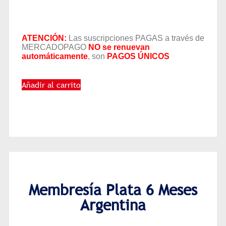
ATENCIÓN:
Las suscripciones PAGAS a través de
MERCADOPAGO
NO se renuevan
automáticamente
, son
PAGOS ÚNICOS
Añadir al carrito
Membresía Plata 6 Meses
Argentina