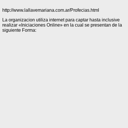
http://www.lallavemariana.com.ar/Profecias.html
La organizacion utiliza internet para captar hasta inclusive
realizar «Iniciaciones Online» en la cual se presentan de la
siguiente Forma: