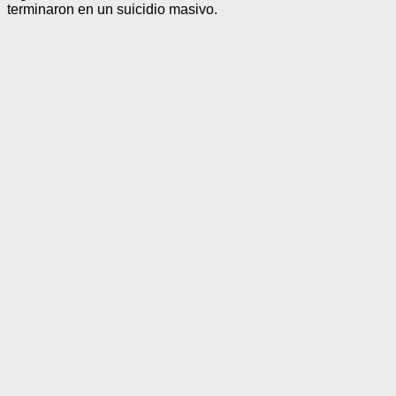
terminaron en un suicidio masivo.