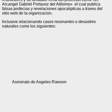
Arcangel Gabriel Portavoz del Altísimo» el cual publica
falsas profecias y revelaciones apocalipticas a traves del
sitio web de la organizacion.
Inclusive relacionando casos resonantes o desastres
naturales como los siguientes:
Asesinato de Angeles Rawson