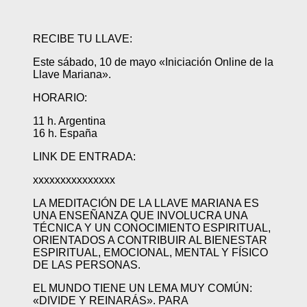
RECIBE TU LLAVE:
Este sábado, 10 de mayo «Iniciación Online de la
Llave Mariana».
HORARIO:
11 h. Argentina
16 h. España
LINK DE ENTRADA:
xxxxxxxxxxxxxxx
LA MEDITACIÓN DE LA LLAVE MARIANA ES
UNA ENSEÑANZA QUE INVOLUCRA UNA
TÉCNICA Y UN CONOCIMIENTO ESPIRITUAL,
ORIENTADOS A CONTRIBUIR AL BIENESTAR
ESPIRITUAL, EMOCIONAL, MENTAL Y FÍSICO
DE LAS PERSONAS.
EL MUNDO TIENE UN LEMA MUY COMÚN:
«DIVIDE Y REINARÁS». PARA