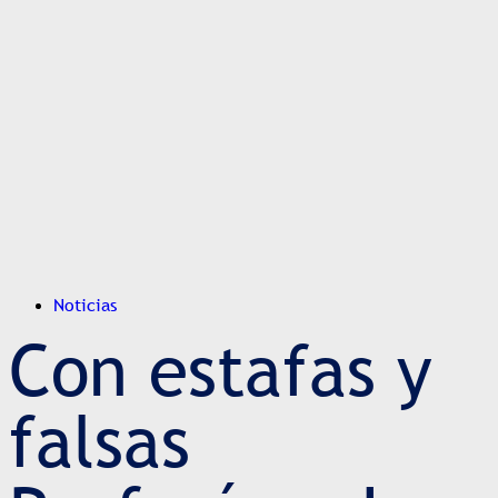
Noticias
Con estafas y
falsas