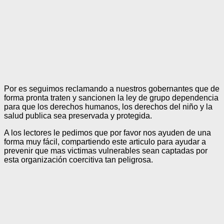
Por es seguimos reclamando a nuestros gobernantes que de
forma pronta traten y sancionen la ley de grupo dependencia
para que los derechos humanos, los derechos del niño y la
salud publica sea preservada y protegida.
A los lectores le pedimos que por favor nos ayuden de una
forma muy fácil, compartiendo este articulo para ayudar a
prevenir que mas victimas vulnerables sean captadas por
esta organización coercitiva tan peligrosa.