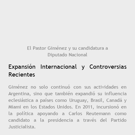
El Pastor Giménez y su candidatura a
Diputado Nacional
Expansión Internacional y Controversias
Recientes
Giménez no solo continuó con sus actividades en
Argentina, sino que también expandió su influencia
eclesiástica a países como Uruguay, Brasil, Canadá y
Miami en los Estados Unidos. En 2011, incursionó en
la política apoyando a Carlos Reutemann como
candidato a la presidencia a través del Partido
Justicialista.