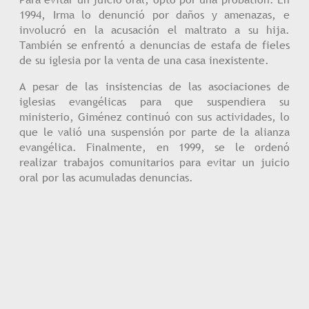
1994, Irma lo denunció por daños y amenazas, e
involucró en la acusación el maltrato a su hija.
También se enfrentó a denuncias de estafa de fieles
de su iglesia por la venta de una casa inexistente.
A pesar de las insistencias de las asociaciones de
iglesias evangélicas para que suspendiera su
ministerio, Giménez continuó con sus actividades, lo
que le valió una suspensión por parte de la alianza
evangélica. Finalmente, en 1999, se le ordenó
realizar trabajos comunitarios para evitar un juicio
oral por las acumuladas denuncias.