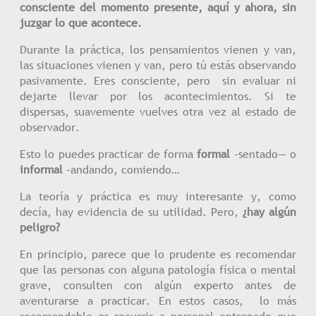
consciente del momento presente, aquí y ahora, sin
juzgar lo que acontece.
Durante la práctica, los pensamientos vienen y van,
las situaciones vienen y van, pero tú estás observando
pasivamente. Eres consciente, pero sin evaluar ni
dejarte llevar por los acontecimientos. Si te
dispersas, suavemente vuelves otra vez al estado de
observador.
Esto lo puedes practicar de forma
formal
–sentado— o
informal
–andando, comiendo…
La teoría y práctica es muy interesante y, como
decía, hay evidencia de su utilidad. Pero,
¿hay algún
peligro?
En principio, parece que lo prudente es recomendar
que las personas con alguna patología física o mental
grave, consulten con algún experto antes de
aventurarse a practicar. En estos casos, lo más