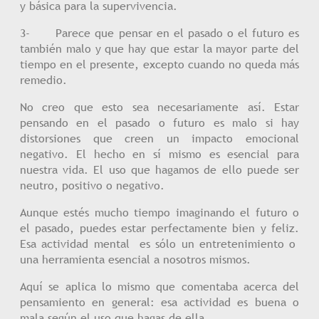
y básica para la supervivencia.
3- Parece que pensar en el pasado o el futuro es
también malo y que hay que estar la mayor parte del
tiempo en el presente, excepto cuando no queda más
remedio.
No creo que esto sea necesariamente así. Estar
pensando en el pasado o futuro es malo si hay
distorsiones que creen un impacto emocional
negativo. El hecho en sí mismo es esencial para
nuestra vida. El uso que hagamos de ello puede ser
neutro, positivo o negativo.
Aunque estés mucho tiempo imaginando el futuro o
el pasado, puedes estar perfectamente bien y feliz.
Esa actividad mental es sólo un entretenimiento o
una herramienta esencial a nosotros mismos.
Aquí se aplica lo mismo que comentaba acerca del
pensamiento en general: esa actividad es buena o
mala según el uso que hagas de ella.