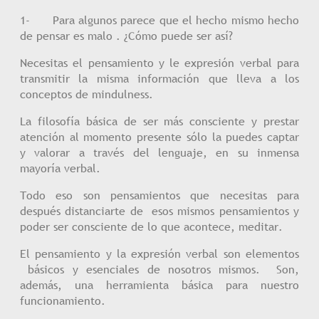
1- Para algunos parece que el hecho mismo hecho
de pensar es malo . ¿Cómo puede ser así?
Necesitas el pensamiento y le expresión verbal para
transmitir la misma información que lleva a los
conceptos de mindulness.
La filosofía básica de ser más consciente y prestar
atención al momento presente sólo la puedes captar
y valorar a través del lenguaje, en su inmensa
mayoría verbal.
Todo eso son pensamientos que necesitas para
después distanciarte de esos mismos pensamientos y
poder ser consciente de lo que acontece, meditar.
El pensamiento y la expresión verbal son elementos
básicos y esenciales de nosotros mismos. Son,
además, una herramienta básica para nuestro
funcionamiento.