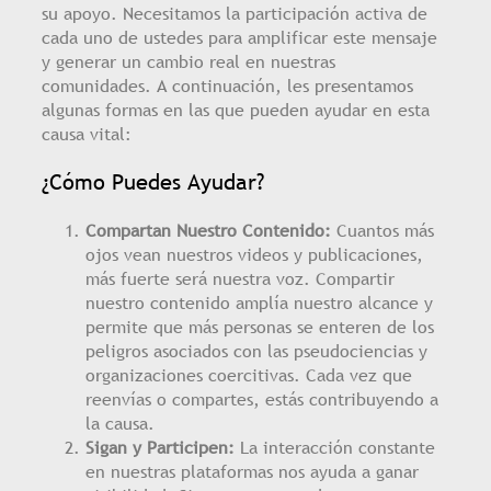
su apoyo. Necesitamos la participación activa de
cada uno de ustedes para amplificar este mensaje
y generar un cambio real en nuestras
comunidades. A continuación, les presentamos
algunas formas en las que pueden ayudar en esta
causa vital:
¿Cómo Puedes Ayudar?
Compartan Nuestro Contenido:
Cuantos más
ojos vean nuestros videos y publicaciones,
más fuerte será nuestra voz. Compartir
nuestro contenido amplía nuestro alcance y
permite que más personas se enteren de los
peligros asociados con las pseudociencias y
organizaciones coercitivas. Cada vez que
reenvías o compartes, estás contribuyendo a
la causa.
Sigan y Participen:
La interacción constante
en nuestras plataformas nos ayuda a ganar