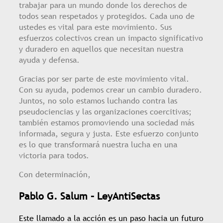
trabajar para un mundo donde los derechos de
todos sean respetados y protegidos. Cada uno de
ustedes es vital para este movimiento. Sus
esfuerzos colectivos crean un impacto significativo
y duradero en aquellos que necesitan nuestra
ayuda y defensa.
Gracias por ser parte de este movimiento vital.
Con su ayuda, podemos crear un cambio duradero.
Juntos, no solo estamos luchando contra las
pseudociencias y las organizaciones coercitivas;
también estamos promoviendo una sociedad más
informada, segura y justa. Este esfuerzo conjunto
es lo que transformará nuestra lucha en una
victoria para todos.
Con determinación,
Pablo G. Salum – LeyAntiSectas
Este llamado a la acción es un paso hacia un futuro