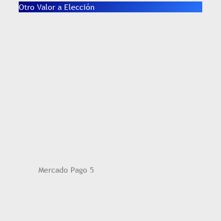
Otro Valor a Elección
Mercado Pago 5