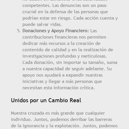
competentes. Las denuncias son un paso
crucial en la defensa de las personas que
podrían estar en riesgo. Cada acción cuenta y
puede salvar vidas.
Donaciones y Apoyo Financiero:
Las
contribuciones financieras nos permiten
dedicar más recursos a la creación de
contenido de calidad y en la realización de
investigaciones profundas y meticulosas.
Cada donación, sin importar su tamaño, suma
a nuestra capacidad de seguir adelante. Su
apoyo nos ayudará a expandir nuestras
iniciativas y llegar a más personas que
necesitan esta información crítica.
Unidos por un Cambio Real
Nuestra cruzada es más grande que cualquier
individuo. Juntos, podemos derribar las barreras
de la ignorancia y la explotación. Juntos, podemos