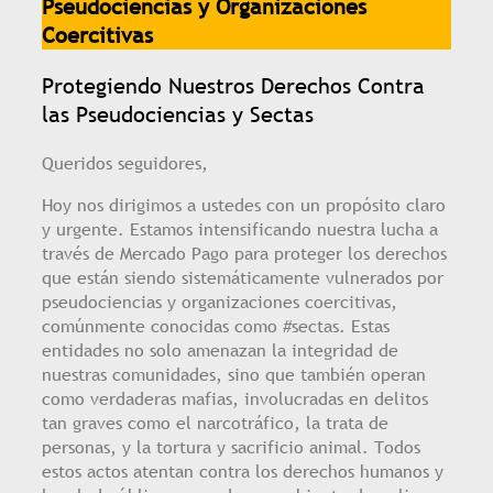
Pseudociencias y Organizaciones
Coercitivas
Protegiendo Nuestros Derechos Contra
las Pseudociencias y Sectas
Queridos seguidores,
Hoy nos dirigimos a ustedes con un propósito claro
y urgente. Estamos intensificando nuestra lucha a
través de Mercado Pago para proteger los derechos
que están siendo sistemáticamente vulnerados por
pseudociencias y organizaciones coercitivas,
comúnmente conocidas como #sectas. Estas
entidades no solo amenazan la integridad de
nuestras comunidades, sino que también operan
como verdaderas mafias, involucradas en delitos
tan graves como el narcotráfico, la trata de
personas, y la tortura y sacrificio animal. Todos
estos actos atentan contra los derechos humanos y