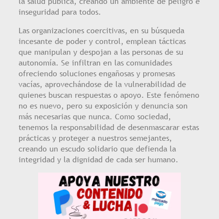
la salud pública, creando un ambiente de peligro e
inseguridad para todos.
Las organizaciones coercitivas, en su búsqueda
incesante de poder y control, emplean tácticas
que manipulan y despojan a las personas de su
autonomía. Se infiltran en las comunidades
ofreciendo soluciones engañosas y promesas
vacías, aprovechándose de la vulnerabilidad de
quienes buscan respuestas o apoyo. Este fenómeno
no es nuevo, pero su exposición y denuncia son
más necesarias que nunca. Como sociedad,
tenemos la responsabilidad de desenmascarar estas
prácticas y proteger a nuestros semejantes,
creando un escudo solidario que defienda la
integridad y la dignidad de cada ser humano.