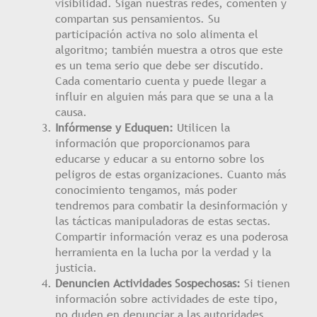
visibilidad. Sigan nuestras redes, comenten y
compartan sus pensamientos. Su
participación activa no solo alimenta el
algoritmo; también muestra a otros que este
es un tema serio que debe ser discutido.
Cada comentario cuenta y puede llegar a
influir en alguien más para que se una a la
causa.
Infórmense y Eduquen:
Utilicen la
información que proporcionamos para
educarse y educar a su entorno sobre los
peligros de estas organizaciones. Cuanto más
conocimiento tengamos, más poder
tendremos para combatir la desinformación y
las tácticas manipuladoras de estas sectas.
Compartir información veraz es una poderosa
herramienta en la lucha por la verdad y la
justicia.
Denuncien Actividades Sospechosas:
Si tienen
información sobre actividades de este tipo,
no duden en denunciar a las autoridades