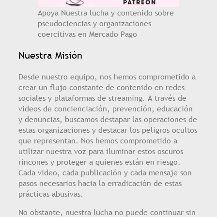
Apoya Nuestra lucha y contenido sobre
pseudociencias y organizaciones
coercitivas en Mercado Pago
Nuestra Misión
Desde nuestro equipo, nos hemos comprometido a
crear un flujo constante de contenido en redes
sociales y plataformas de streaming. A través de
videos de concienciación, prevención, educación
y denuncias, buscamos destapar las operaciones de
estas organizaciones y destacar los peligros ocultos
que representan. Nos hemos comprometido a
utilizar nuestra voz para iluminar estos oscuros
rincones y proteger a quienes están en riesgo.
Cada video, cada publicación y cada mensaje son
pasos necesarios hacia la erradicación de estas
prácticas abusivas.
No obstante, nuestra lucha no puede continuar sin