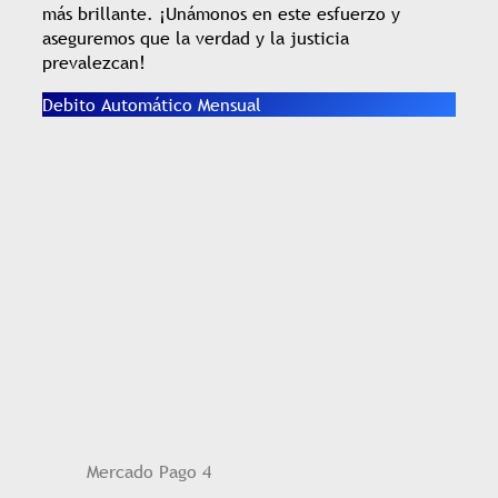
más brillante. ¡Unámonos en este esfuerzo y
aseguremos que la verdad y la justicia
prevalezcan!
Debito Automático Mensu
al
Mercado Pago 4