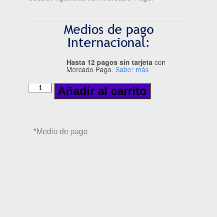
Medios de pago
Internacional:
Hasta 12 pagos sin tarjeta
con
Mercado Pago.
Saber más
Añadir al carrito
*Medio de pago