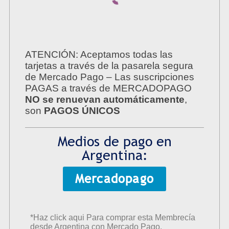
ATENCIÓN: Aceptamos todas las
tarjetas a través de la pasarela segura
de Mercado Pago – Las suscripciones
PAGAS a través de MERCADOPAGO
NO se renuevan automáticamente
,
son
PAGOS ÚNICOS
Medios de pago en
Argentina:
Mercadopago
*Haz click aqui Para comprar esta Membrecía
desde Argentina con Mercado Pago.