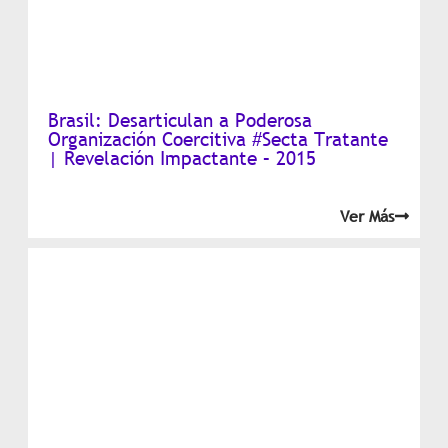
Brasil: Desarticulan a Poderosa
Organización Coercitiva #Secta Tratante
| Revelación Impactante – 2015
Ver Más