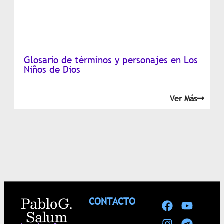
Glosario de términos y personajes en Los
Niños de Dios
Ver Más
Pablo G.
CONTACTO
Salum