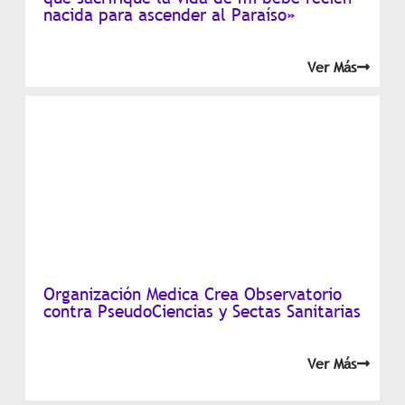
nacida para ascender al Paraíso»
Ver Más
Organización Medica Crea Observatorio
contra PseudoCiencias y Sectas Sanitarias
Ver Más