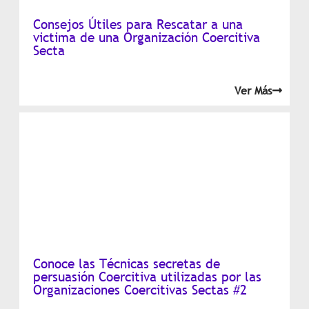
Consejos Útiles para Rescatar a una
victima de una Organización Coercitiva
Secta
Ver Más
Conoce las Técnicas secretas de
persuasión Coercitiva utilizadas por las
Organizaciones Coercitivas Sectas #2