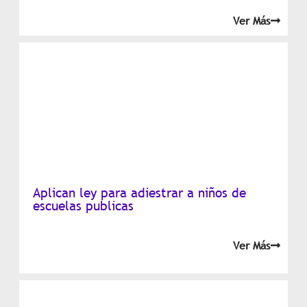
Ver Más
Aplican ley para adiestrar a niños de
escuelas publicas
Ver Más