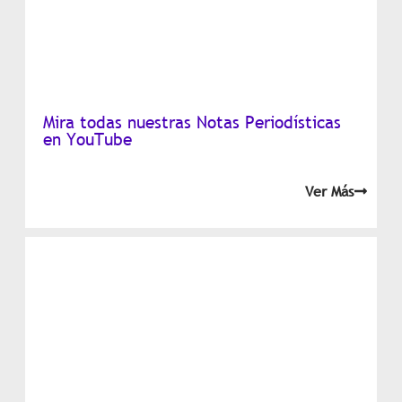
Mira todas nuestras Notas Periodísticas
en YouTube
Ver Más