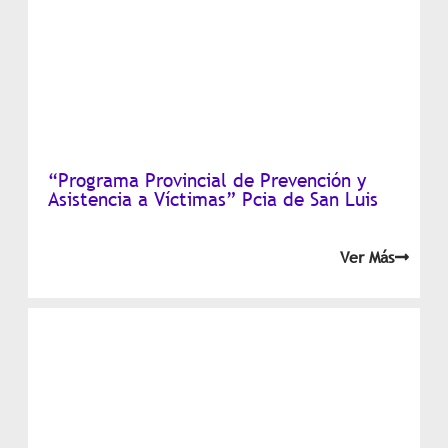
“Programa Provincial de Prevención y
Asistencia a Víctimas” Pcia de San Luis
Ver Más