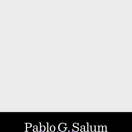
Pablo G. Salum