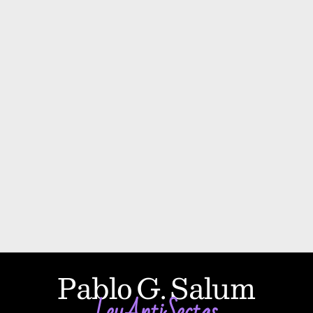
Pablo G. Salum