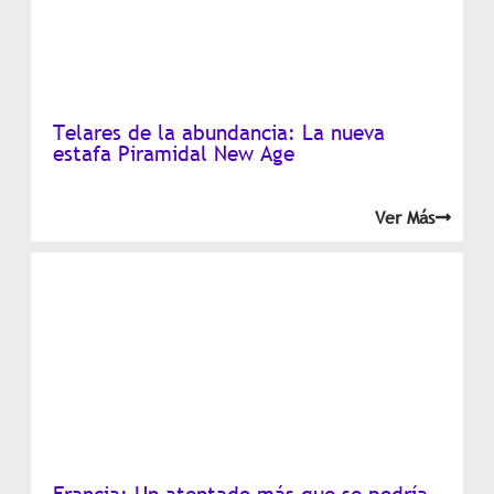
Telares de la abundancia: La nueva
estafa Piramidal New Age
Ver Más