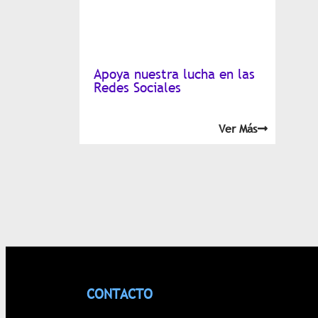
Apoya nuestra lucha en las
Redes Sociales
Ver Más
CONTACTO