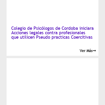
Colegio de Psicólogos de Cordoba iniciara
Acciones legales contra profesionales
que utilicen Pseudo practicas Coercitivas
Ver Más