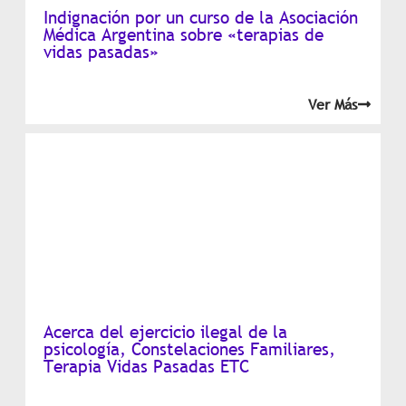
Indignación por un curso de la Asociación
Médica Argentina sobre «terapias de
vidas pasadas»
Ver Más
Acerca del ejercicio ilegal de la
psicología, Constelaciones Familiares,
Terapia Vidas Pasadas ETC