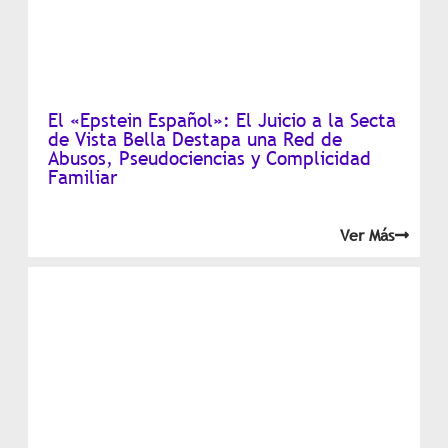
El «Epstein Español»: El Juicio a la Secta
de Vista Bella Destapa una Red de
Abusos, Pseudociencias y Complicidad
Familiar
Ver Más