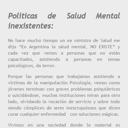
Políticas de Salud Mental
inexistentes:
No hace mucho tiempo un ex ministro de Salud me
dijo “En Argentina la salud mental, NO EXISTE” y
cada vez que vemos a personas que no están
capacitados, asistiendo a personas en temas
psicológicos, da terror.
Porque las personas que trabajamos asistiendo a
víctimas de la manipulación Psicología, vemos como
jóvenes terminan con graves problemas psiquiátricos
o suicidándose, muchas instituciones miran para otro
lado, olvidando la vocación de servicio y sobre todo
siendo cómplices de seres inescrupulosos que dicen
curar cualquier enfermedad con soluciones mágicas.
Vivimos en una sociedad donde lo material es