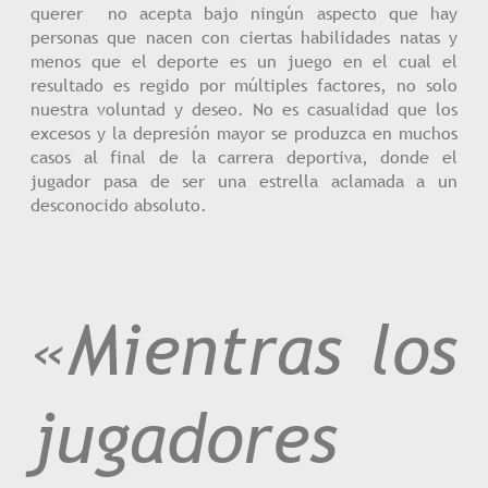
querer no acepta bajo ningún aspecto que hay
personas que nacen con ciertas habilidades natas y
menos que el deporte es un juego en el cual el
resultado es regido por múltiples factores, no solo
nuestra voluntad y deseo. No es casualidad que los
excesos y la depresión mayor se produzca en muchos
casos al final de la carrera deportiva, donde el
jugador pasa de ser una estrella aclamada a un
desconocido absoluto.
«Mientras los
jugadores