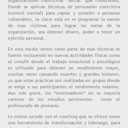
organizaciones coercitivas “sectas” que conocemos.
Donde se aplican técnicas de persuasión coercitiva
(control mental) para captar y someter a personas
vulnerables, la clave está en re programar la mente
de esas víctimas para lograr las metas de la
organización, sea obtener dinero, poder o tener un
ejército personal.
En otra escala vemos como parte de esas técnicas se
fueron incluyendo en nuevas actividades físicas como
el crossfit donde el trabajo emocional y psicológico
es utilizado para obtener un rendimiento mayor,
muchas veces causando muertes y grandes lesiones,
ya que estas prácticas son realizadas en grupos donde
se exige a sus participantes el rendimiento máximo.
Aun más grave, los “entrenadores” en su mayoría
carecen de los estudios pertinentes como el
profesorado de gimnasia.
Lo mismo sucede con el coaching que se ofrece como
una herramienta de transformación y liderazgo, para