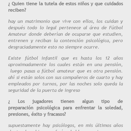
¿ Quien tiene la tutela de estos niños y que cuidados
reciben?
hay un matrimonio que vive con ellos, los cuidan y
después todo lo legal pertenece al área de Fútbol
Amateur donde deberían de ocuparse que estudien,
entrenen y reciban la contención psicológica, pero
desgraciadamente esto no siempre ocurre.
Existe fútbol infantil que es hasta los 12 años
aproximadamente los cuales están en una pensión,
luego pasas a fútbol amateur que es otra pensión.
ahí si están solos con sus compañeros de cuarto y hay
empleados por turnos, por las noches solo queda la
seguridad de la puerta de ingreso
¿ Los jugadores tienen algun tipo de
preparación psicológica para enfrentar la soledad,
presiones, éxito y fracasos?
supuestamente hay psicólogos, en mis últimos años