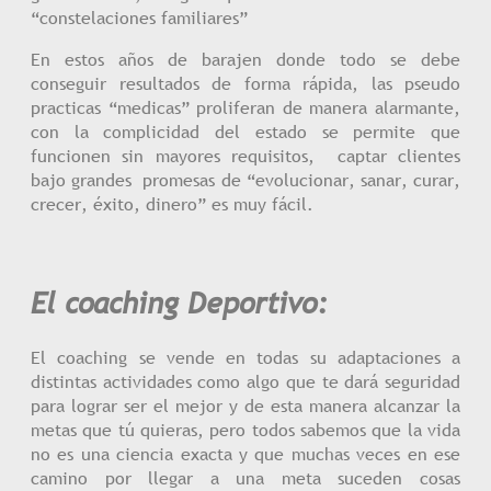
“constelaciones familiares”
En estos años de barajen donde todo se debe
conseguir resultados de forma rápida, las pseudo
practicas “medicas” proliferan de manera alarmante,
con la complicidad del estado se permite que
funcionen sin mayores requisitos, captar clientes
bajo grandes promesas de “evolucionar, sanar, curar,
crecer, éxito, dinero” es muy fácil.
El coaching Deportivo:
El coaching se vende en todas su adaptaciones a
distintas actividades como algo que te dará seguridad
para lograr ser el mejor y de esta manera alcanzar la
metas que tú quieras, pero todos sabemos que la vida
no es una ciencia exacta y que muchas veces en ese
camino por llegar a una meta suceden cosas