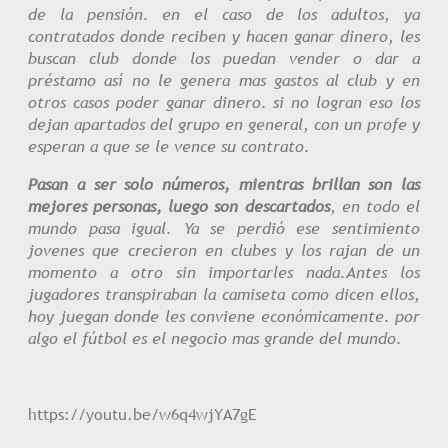
de la pensión. en el caso de los adultos, ya
contratados donde reciben y hacen ganar dinero, les
buscan club donde los puedan vender o dar a
préstamo así no le genera mas gastos al club y en
otros casos poder ganar dinero. si no logran eso los
dejan apartados del grupo en general, con un profe y
esperan a que se le vence su contrato.
Pasan a ser solo números, mientras brillan son las
mejores personas, luego son descartados
, en todo el
mundo pasa igual. Ya se perdió ese sentimiento
jovenes que crecieron en clubes y los rajan de un
momento a otro sin importarles nada.Antes los
jugadores transpiraban la camiseta como dicen ellos,
hoy juegan donde les conviene económicamente. por
algo el fútbol es el negocio mas grande del mundo.
https://youtu.be/w6q4wjYA7gE