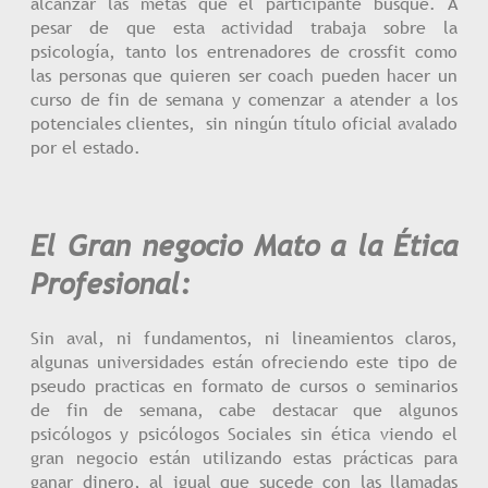
alcanzar las metas que el participante busque. A
pesar de que esta actividad trabaja sobre la
psicología, tanto los entrenadores de crossfit como
las personas que quieren ser coach pueden hacer un
curso de fin de semana y comenzar a atender a los
potenciales clientes, sin ningún título oficial avalado
por el estado.
El Gran negocio Mato a la Ética
Profesional:
Sin aval, ni fundamentos, ni lineamientos claros,
algunas universidades están ofreciendo este tipo de
pseudo practicas en formato de cursos o seminarios
de fin de semana, cabe destacar que algunos
psicólogos y psicólogos Sociales sin ética viendo el
gran negocio están utilizando estas prácticas para
ganar dinero, al igual que sucede con las llamadas