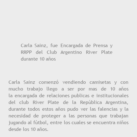
Carla Sainz, fue Encargada de Prensa y
RRPP del Club Argentino River Plate
durante 10 años
Carla Sainz comenzó vendiendo camisetas y con
mucho trabajo llego a ser por mas de 10 años
la encargada de relaciones publicas e institucionales
del club River Plate de la República Argentina,
durante todos estos años pudo ver las falencias y la
necesidad de proteger a las personas que trabajan
jugando al fútbol, entre los cuales se encuentra niños
desde los 10 años.