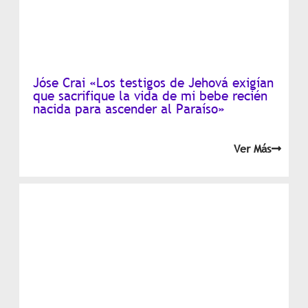
Jóse Crai «Los testigos de Jehová exigían
que sacrifique la vida de mi bebe recién
nacida para ascender al Paraíso»
Ver Más