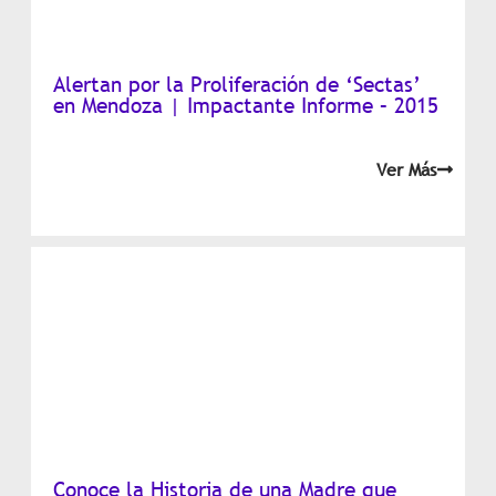
Alertan por la Proliferación de ‘Sectas’
en Mendoza | Impactante Informe – 2015
Ver Más
Conoce la Historia de una Madre que