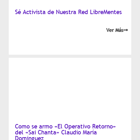
Sé Activista de Nuestra Red LibreMentes
Ver Más
Como se armo «El Operativo Retorno»
del «Sai Chanta» Claudio María
Dominguez