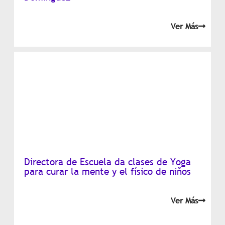
Ver Más
Directora de Escuela da clases de Yoga
para curar la mente y el físico de niños
Ver Más