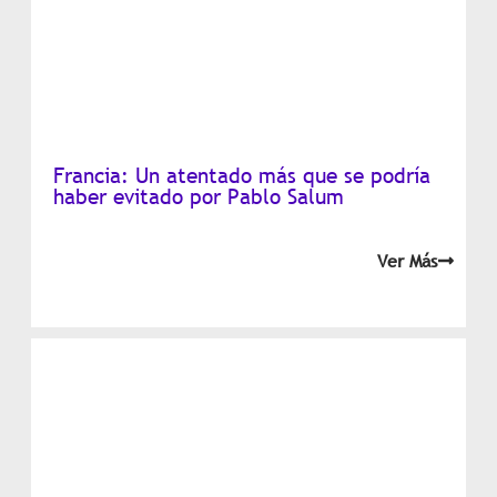
Francia: Un atentado más que se podría
haber evitado por Pablo Salum
Ver Más