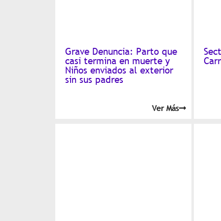
Grave Denuncia: Parto que
Sect
casi termina en muerte y
Car
Niños enviados al exterior
sin sus padres
Ver Más