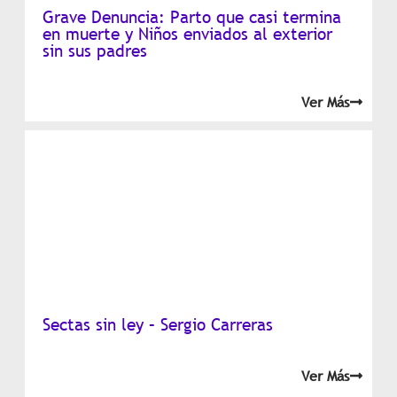
Grave Denuncia: Parto que casi termina
en muerte y Niños enviados al exterior
sin sus padres
Ver Más
Sectas sin ley – Sergio Carreras
Ver Más