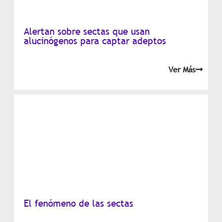
Alertan sobre sectas que usan
alucinógenos para captar adeptos
Ver Más
El fenómeno de las sectas