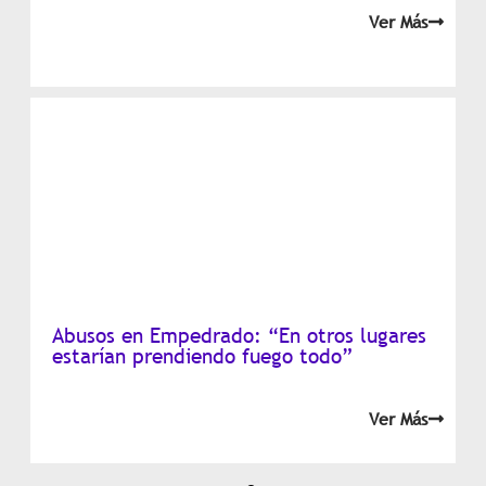
Ver Más
Abusos en Empedrado: “En otros lugares
estarían prendiendo fuego todo”
Ver Más