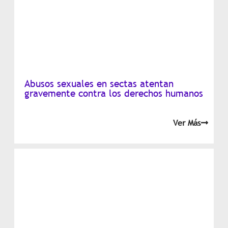
Abusos sexuales en sectas atentan
gravemente contra los derechos humanos
Ver Más