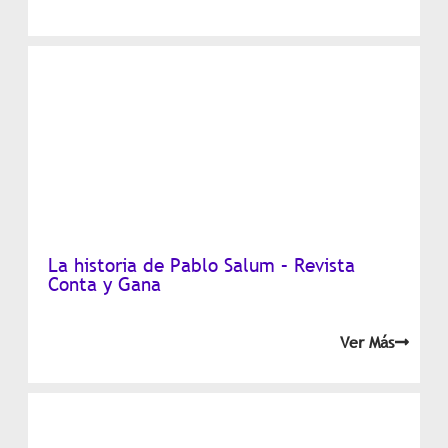
La historia de Pablo Salum – Revista
Conta y Gana
Ver Más