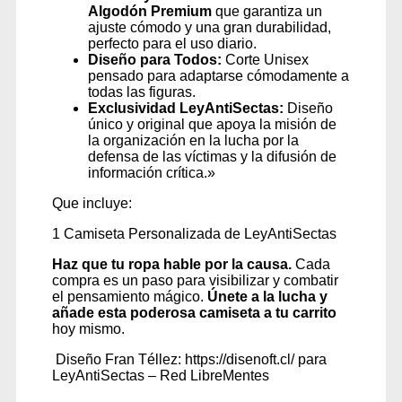
Algodón Premium
que garantiza un
ajuste cómodo y una gran durabilidad,
perfecto para el uso diario.
Diseño para Todos:
Corte Unisex
pensado para adaptarse cómodamente a
todas las figuras.
Exclusividad LeyAntiSectas:
Diseño
único y original que apoya la misión de
la organización en la lucha por la
defensa de las víctimas y la difusión de
información crítica.»
Que incluye:
1 Camiseta Personalizada de LeyAntiSectas
Haz que tu ropa hable por la causa.
Cada
compra es un paso para visibilizar y combatir
el pensamiento mágico.
Únete a la lucha y
añade esta poderosa camiseta a tu carrito
hoy mismo.
Diseño Fran Téllez: https://disenoft.cl/ para
LeyAntiSectas – Red LibreMentes