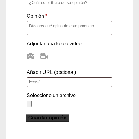
Opinión
*
Adjuntar una foto o video
Foto
Video
Añadir URL
(opcional)
Seleccione un archivo
Guardar opinión