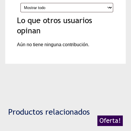
Lo que otros usuarios
opinan
Aún no tiene ninguna contribución.
Productos relacionados
Oferta!