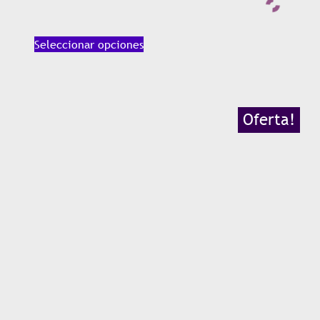
Seleccionar opciones
Oferta!