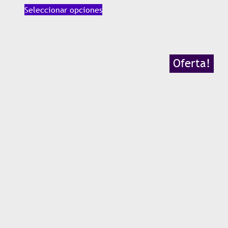
Seleccionar opciones
Oferta!