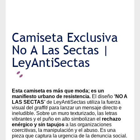
Camiseta Exclusiva
No A Las Sectas |
LeyAntiSectas
Esta camiseta es más que moda; es un
manifiesto urbano de resistencia.
El diseño
‘NO A
LAS SECTAS’
de LeyAntiSectas utiliza la fuerza
visual del
graffiti
para lanzar un mensaje directo e
ineludible. Sobre un muro texturizado, las letras
vibrantes y el puño en alto simbolizan el
rechazo
enérgico y sin tapujos
a las organizaciones
coercitivas, la manipulación y el abuso. Es una
pieza que captura la urgencia de la denuncia social.