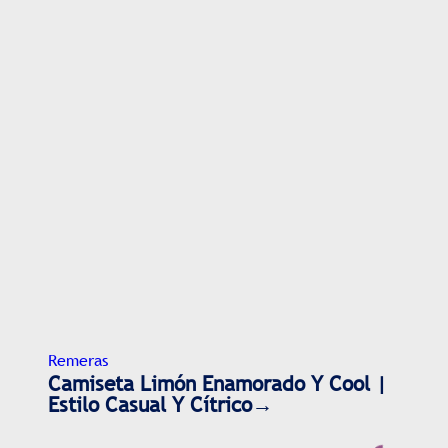
Remeras
Camiseta Limón Enamorado Y Cool |
Estilo Casual Y Cítrico→