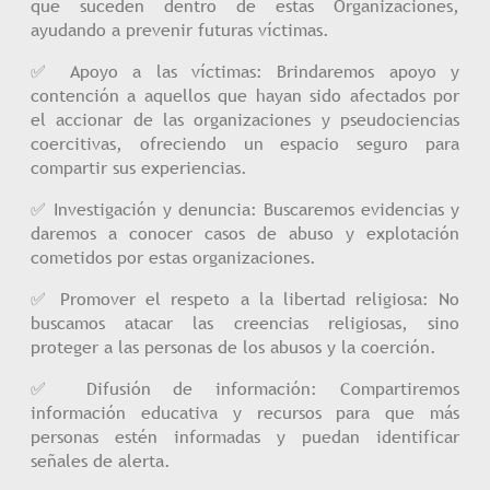
que suceden dentro de estas Organizaciones,
ayudando a prevenir futuras víctimas.
✅ Apoyo a las víctimas: Brindaremos apoyo y
contención a aquellos que hayan sido afectados por
el accionar de las organizaciones y pseudociencias
coercitivas, ofreciendo un espacio seguro para
compartir sus experiencias.
✅ Investigación y denuncia: Buscaremos evidencias y
daremos a conocer casos de abuso y explotación
cometidos por estas organizaciones.
✅ Promover el respeto a la libertad religiosa: No
buscamos atacar las creencias religiosas, sino
proteger a las personas de los abusos y la coerción.
✅ Difusión de información: Compartiremos
información educativa y recursos para que más
personas estén informadas y puedan identificar
señales de alerta.