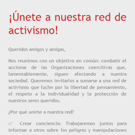
¡Únete a nuestra red de
activismo!
Queridos amigos y amigas,
Nos reunimos con un objetivo en común: combatir el
accionar de las Organizaciones coercitivas que,
lamentablemente, siguen afectando a nuestra
sociedad. Queremos invitarlos a sumarse a una red de
activismo que luche por la libertad de pensamiento,
el respeto a la individualidad y la protección de
nuestros seres queridos.
¿Por qué unirte a nuestra red?
✅ Crear conciencia: Trabajaremos juntos para
informar a otros sobre los peligros y manipulaciones