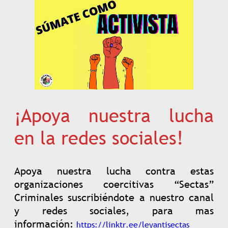
¡Apoya nuestra lucha
en la redes sociales!
Apoya nuestra lucha contra estas
organizaciones coercitivas “Sectas”
Criminales suscribiéndote a nuestro canal
y redes sociales, para mas
información:
https://linktr.ee/leyantisectas