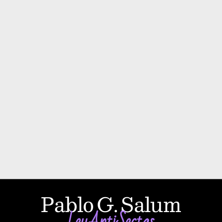
Pablo G. Salum