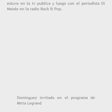
estuvo en la tv publica y luego con el periodista Di
Natale en la radio Rock & Pop.
Dominguez invitado en el programa de
Mirta Legrand