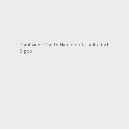
Dominguez Con Di Natale en la radio Rock
& pop