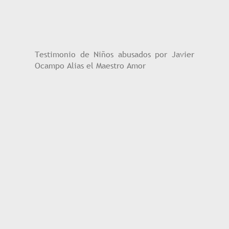
Testimonio de Niños abusados por Javier
Ocampo Alias el Maestro Amor