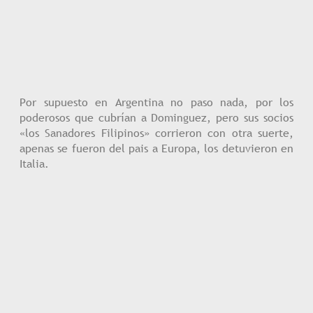
Por supuesto en Argentina no paso nada, por los
poderosos que cubrían a Dominguez, pero sus socios
«los Sanadores Filipinos» corrieron con otra suerte,
apenas se fueron del pais a Europa, los detuvieron en
Italia.