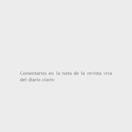
Comentarios en la nota de la revista viva
del diario clarin