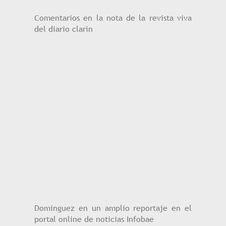
Comentarios en la nota de la revista viva
del diario clarin
Dominguez en un amplio reportaje en el
portal online de noticias Infobae