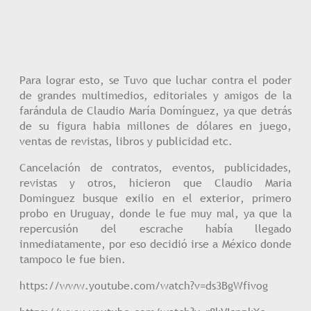
Para lograr esto, se Tuvo que luchar contra el poder
de grandes multimedios, editoriales y amigos de la
farándula de Claudio María Domínguez, ya que detrás
de su figura habia millones de dólares en juego,
ventas de revistas, libros y publicidad etc.
Cancelación de contratos, eventos, publicidades,
revistas y otros, hicieron que Claudio Maria
Dominguez busque exilio en el exterior, primero
probo en Uruguay, donde le fue muy mal, ya que la
repercusión del escrache había llegado
inmediatamente, por eso decidió irse a México donde
tampoco le fue bien.
https://www.youtube.com/watch?v=ds3BgWfivog