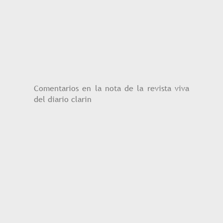
Comentarios en la nota de la revista viva
del diario clarin