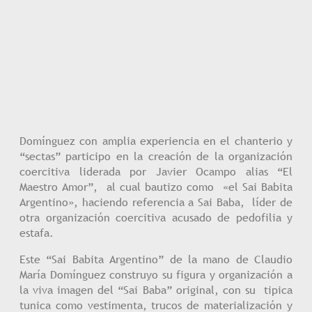
Domínguez con amplia experiencia en el chanterio y
“sectas” participo en la creación de la organización
coercitiva liderada por Javier Ocampo alias “El
Maestro Amor”, al cual bautizo como «el Sai Babita
Argentino», haciendo referencia a Sai Baba, líder de
otra organización coercitiva acusado de pedofilia y
estafa.
Este “Sai Babita Argentino” de la mano de Claudio
María Domínguez construyo su figura y organización a
la viva imagen del “Sai Baba” original, con su tipica
tunica como vestimenta, trucos de materialización y