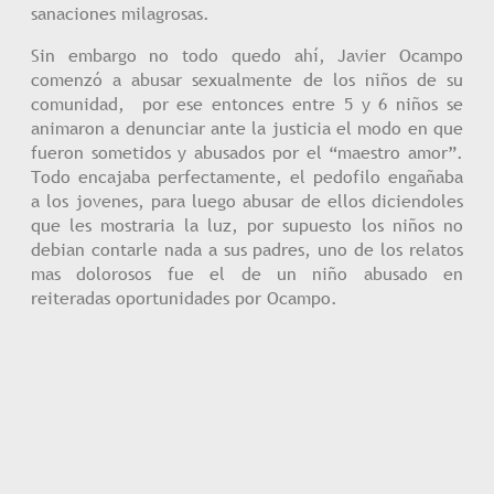
sanaciones milagrosas.
Sin embargo no todo quedo ahí, Javier Ocampo
comenzó a abusar sexualmente de los niños de su
comunidad, por ese entonces entre 5 y 6 niños se
animaron a denunciar ante la justicia el modo en que
fueron sometidos y abusados por el “maestro amor”.
Todo encajaba perfectamente, el pedofilo engañaba
a los jovenes, para luego abusar de ellos diciendoles
que les mostraria la luz, por supuesto los niños no
debian contarle nada a sus padres, uno de los relatos
mas dolorosos fue el de un niño abusado en
reiteradas oportunidades por Ocampo.