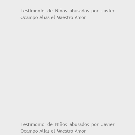
Testimonio de Niños abusados por Javier
Ocampo Alias el Maestro Amor
Testimonio de Niños abusados por Javier
Ocampo Alias el Maestro Amor