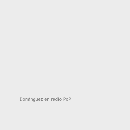
Dominguez en radio PoP