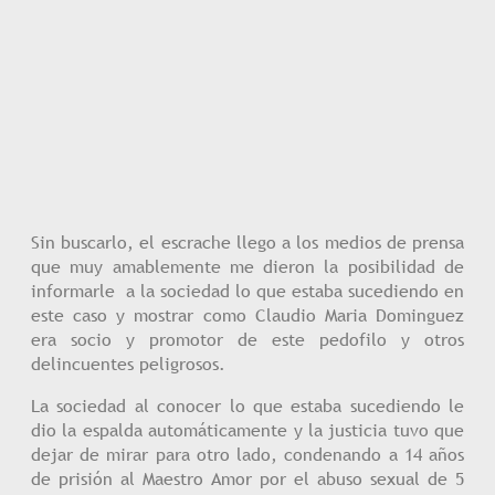
Sin buscarlo, el escrache llego a los medios de prensa
que muy amablemente me dieron la posibilidad de
informarle a la sociedad lo que estaba sucediendo en
este caso y mostrar como Claudio Maria Dominguez
era socio y promotor de este pedofilo y otros
delincuentes peligrosos.
La sociedad al conocer lo que estaba sucediendo le
dio la espalda automáticamente y la justicia tuvo que
dejar de mirar para otro lado, condenando a 14 años
de prisión al Maestro Amor por el abuso sexual de 5