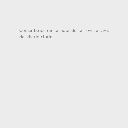
Comentarios en la nota de la revista viva
del diario clarin