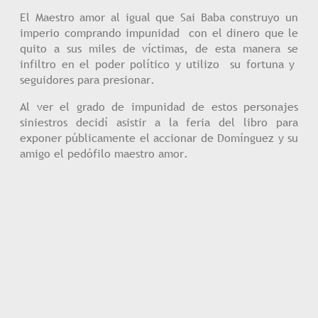
El Maestro amor al igual que Sai Baba construyo un
imperio comprando impunidad con el dinero que le
quito a sus miles de víctimas, de esta manera se
infiltro en el poder político y utilizo su fortuna y
seguidores para presionar.
Al ver el grado de impunidad de estos personajes
siniestros decidí asistir a la feria del libro para
exponer públicamente el accionar de Domínguez y su
amigo el pedófilo maestro amor.