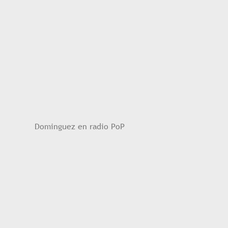
Dominguez en radio PoP