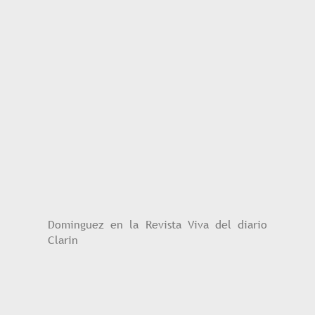
Dominguez en la Revista Viva del diario
Clarin