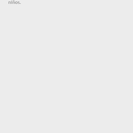
niños.