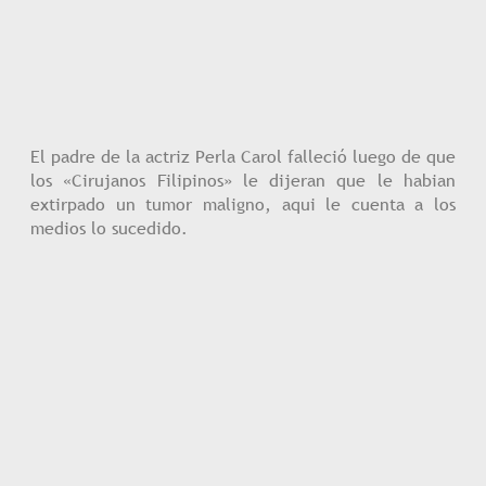
El padre de la actriz Perla Carol falleció luego de que
los «Cirujanos Filipinos» le dijeran que le habian
extirpado un tumor maligno, aqui le cuenta a los
medios lo sucedido.