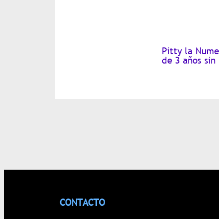
Pitty la Nume
de 3 años sin
CONTACTO