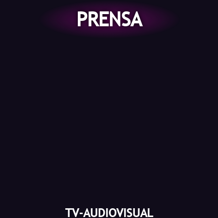
PRENSA
TV-AUDIOVISUAL