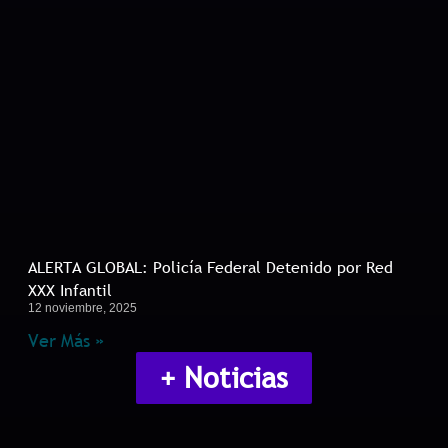
ALERTA GLOBAL: Policía Federal Detenido por Red
XXX Infantil
12 noviembre, 2025
Ver Más »
+ Noticias