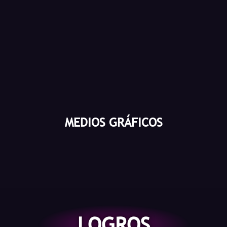
MEDIOS GRÁFICOS
LOGROS