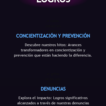
CONCIENTIZACIÓN Y PREVENCIÓN
Descubre nuestros hitos: Avances
transformadores en concientización y
prevención que están haciendo la diferencia.
DENUNCIAS
Explora el impacto: Logros significativos
alcanzados a través de nuestras denuncias