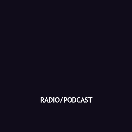
RADIO/PODCAST