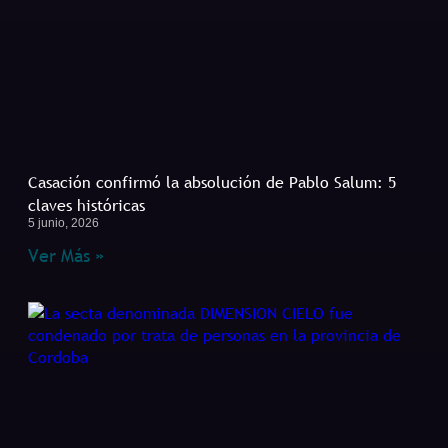
Casación confirmó la absolución de Pablo Salum: 5
claves históricas
5 junio, 2026
Ver Más »