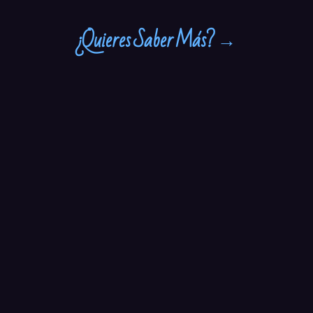
¿Quieres Saber Más? →