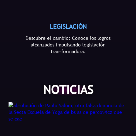
LEGISLACIÓN
Descubre el cambio: Conoce los logros
alcanzados impulsando legislación
transformadora.
NOTICIAS