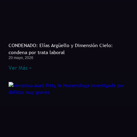
CONDENADO: Elías Argüello y Dimensión Cielo:
condena por trata laboral
20 mayo, 2026
Ver Más »