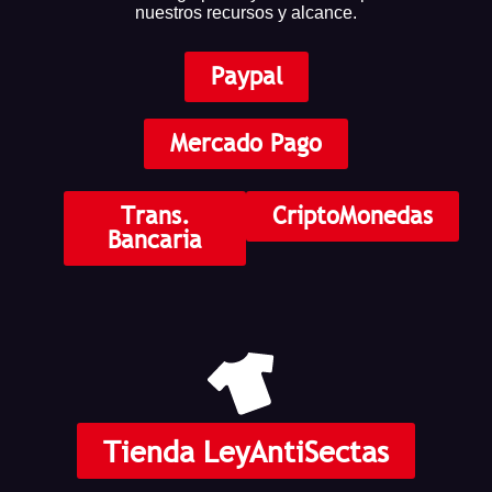
nuestros recursos y alcance.
Paypal
Mercado Pago
Trans.
CriptoMonedas
Bancaria
Tienda LeyAntiSectas