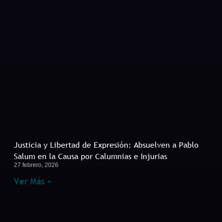
Justicia y Libertad de Expresión: Absuelven a Pablo
Salum en la Causa por Calumnias e Injurias
27 febrero, 2026
Ver Más »