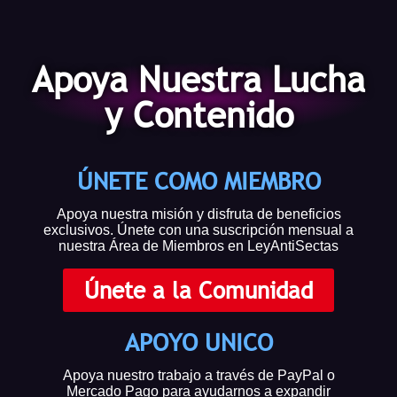
Apoya Nuestra Lucha
y Contenido
ÚNETE COMO MIEMBRO
Apoya nuestra misión y disfruta de beneficios
exclusivos. Únete con una suscripción mensual a
nuestra Área de Miembros en LeyAntiSectas
Únete a la Comunidad
APOYO UNICO
Apoya nuestro trabajo a través de PayPal o
Mercado Pago para ayudarnos a expandir