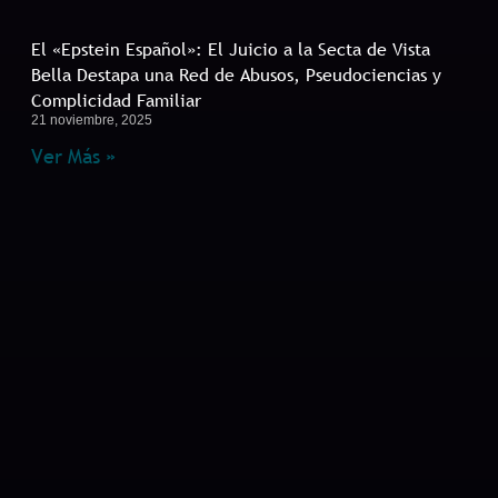
El «Epstein Español»: El Juicio a la Secta de Vista
Bella Destapa una Red de Abusos, Pseudociencias y
Complicidad Familiar
21 noviembre, 2025
Ver Más »