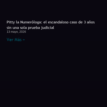
Pitty la Numeróloga: el escandaloso caso de 3 años
sin una sola prueba judicial
13 mayo, 2026
Ver Más »